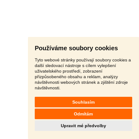
Používáme soubory cookies
Tyto webové stránky používají soubory cookies a
další sledovací nástroje s cílem vylepšení
uživatelského prostředí, zobrazení
přizpůsobeného obsahu a reklam, analýzy
návštěvnosti webových stránek a zjištění zdroje
návštěvnosti.
Souhlasím
Odmítám
Upravit mé předvolby