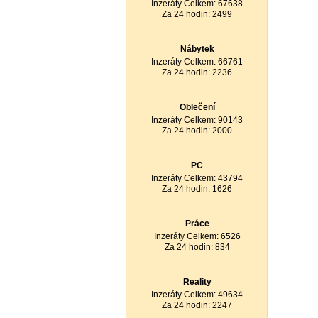
Inzeráty Celkem: 67638
Za 24 hodin: 2499
Nábytek
Inzeráty Celkem: 66761
Za 24 hodin: 2236
Oblečení
Inzeráty Celkem: 90143
Za 24 hodin: 2000
PC
Inzeráty Celkem: 43794
Za 24 hodin: 1626
Práce
Inzeráty Celkem: 6526
Za 24 hodin: 834
Reality
Inzeráty Celkem: 49634
Za 24 hodin: 2247