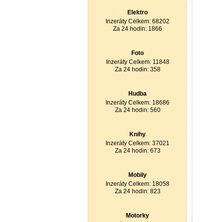
Elektro
Inzeráty Celkem: 68202
Za 24 hodin: 1866
Foto
Inzeráty Celkem: 11848
Za 24 hodin: 358
Hudba
Inzeráty Celkem: 18686
Za 24 hodin: 560
Knihy
Inzeráty Celkem: 37021
Za 24 hodin: 673
Mobily
Inzeráty Celkem: 18058
Za 24 hodin: 823
Motorky