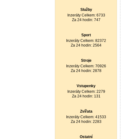
Služby
Inzeráty Celkem: 6733
Za 24 hodin: 747
Sport
Inzeráty Celkem: 82372
Za 24 hodin: 2564
Stroje
Inzeráty Celkem: 70926
Za 24 hodin: 2878
Vstupenky
Inzeráty Celkem: 2279
Za 24 hodin: 131
Zvířata
Inzeráty Celkem: 41533
Za 24 hodin: 2283
Ostatní